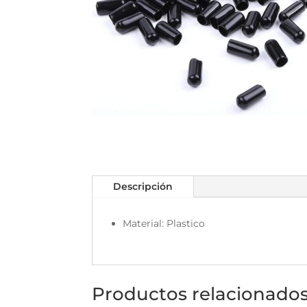
Descripción
Material: Plastico
Productos relacionado