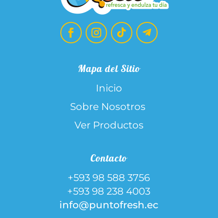
Mapa del Sitio
Inicio
Sobre Nosotros
Ver Productos
Contacto
+593 98 588 3756
+593 98 238 4003
info@puntofresh.ec