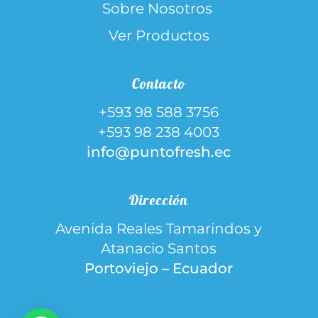
Sobre Nosotros
Ver Productos
Contacto
+593 98 588 3756
+593 98 238 4003
info@puntofresh.ec
Dirección
Avenida Reales Tamarindos y
Atanacio Santos
Portoviejo – Ecuador
1