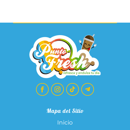
Mapa del Sitio
Inicio