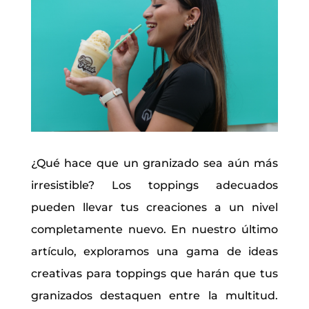
¿Qué hace que un granizado sea aún más
irresistible? Los toppings adecuados
pueden llevar tus creaciones a un nivel
completamente nuevo. En nuestro último
artículo, exploramos una gama de ideas
creativas para toppings que harán que tus
granizados destaquen entre la multitud.