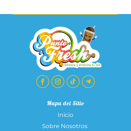
Mapa del Sitio
Inicio
Sobre Nosotros