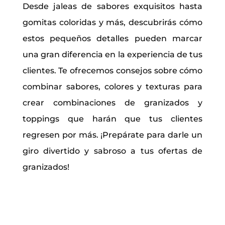
Desde jaleas de sabores exquisitos hasta
gomitas coloridas y más, descubrirás cómo
estos pequeños detalles pueden marcar
una gran diferencia en la experiencia de tus
clientes. Te ofrecemos consejos sobre cómo
combinar sabores, colores y texturas para
crear combinaciones de granizados y
toppings que harán que tus clientes
regresen por más. ¡Prepárate para darle un
giro divertido y sabroso a tus ofertas de
granizados!