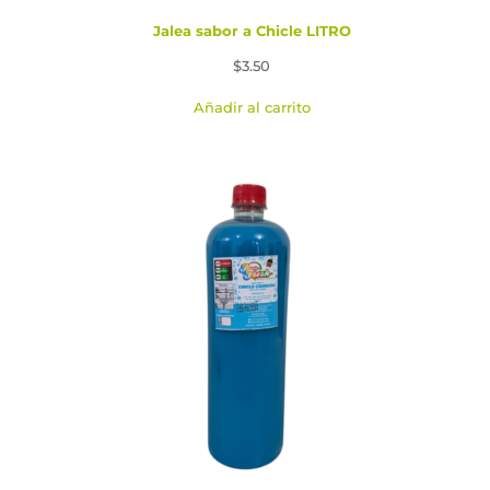
Jalea sabor a Chicle LITRO
$
3.50
Añadir al carrito