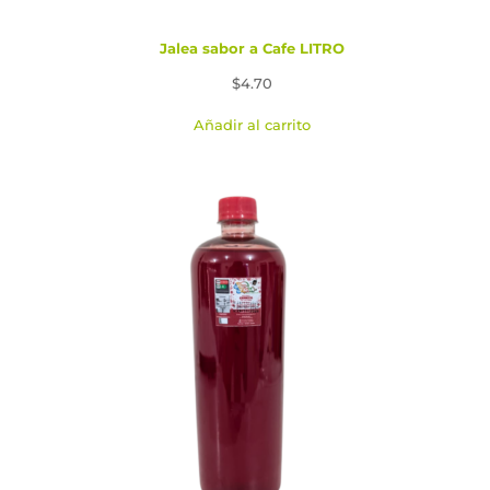
Jalea sabor a Cafe LITRO
$
4.70
Añadir al carrito