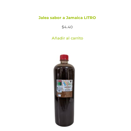
Jalea sabor a Jamaica LITRO
$
4.40
Añadir al carrito