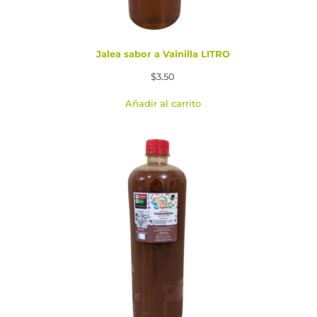
Jalea sabor a Vainilla LITRO
$
3.50
Añadir al carrito