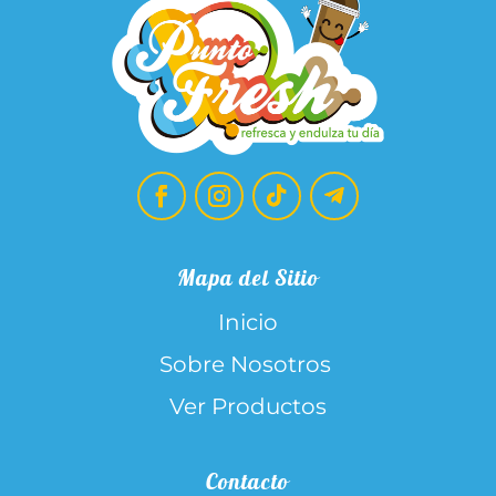
Mapa del Sitio
Inicio
Sobre Nosotros
Ver Productos
Contacto