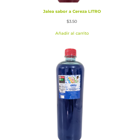
Jalea sabor a Cereza LITRO
$
3.50
Añadir al carrito