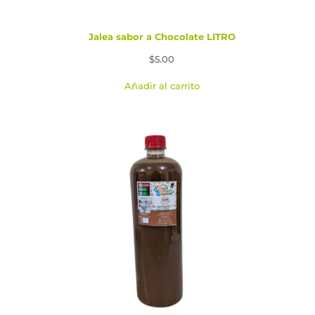
Jalea sabor a Chocolate LITRO
$
5.00
Añadir al carrito